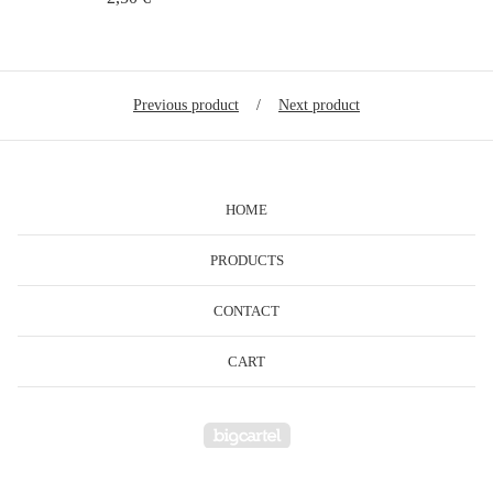
Previous product
Next product
HOME
PRODUCTS
CONTACT
CART
Powered by Big Cartel