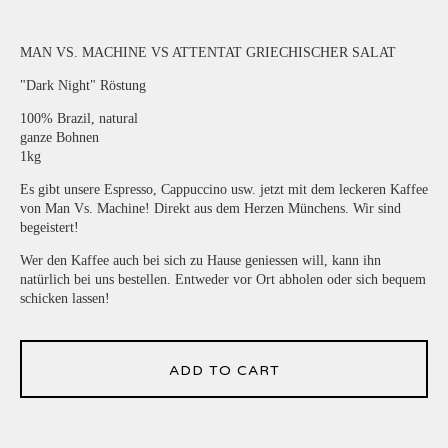
MAN VS. MACHINE VS ATTENTAT GRIECHISCHER SALAT
"Dark Night" Röstung
100% Brazil, natural
ganze Bohnen
1kg
Es gibt unsere Espresso, Cappuccino usw. jetzt mit dem leckeren Kaffee
von Man Vs. Machine! Direkt aus dem Herzen Münchens. Wir sind
begeistert!
Wer den Kaffee auch bei sich zu Hause geniessen will, kann ihn
natürlich bei uns bestellen. Entweder vor Ort abholen oder sich bequem
schicken lassen!
ADD TO CART